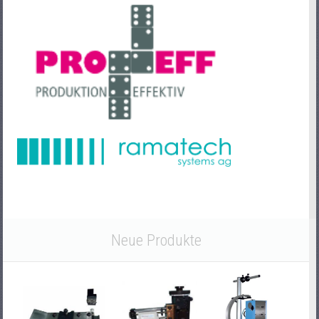
Neue Produkte