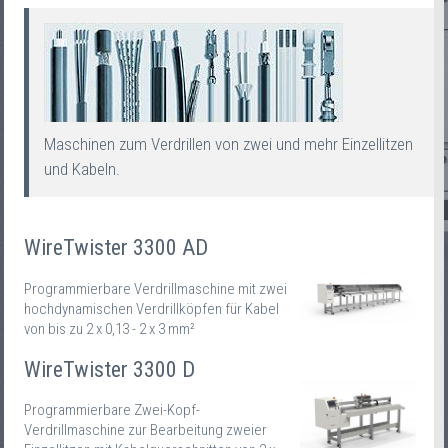
Maschinen zum Verdrillen von zwei und mehr Einzellitzen
und Kabeln.
WireTwister 3300 AD
Programmierbare Verdrillmaschine mit zwei
hochdynamischen Verdrillköpfen für Kabel
von bis zu 2 x 0,13 - 2 x 3 mm²
WireTwister 3300 D
Programmierbare Zwei-Kopf-
Verdrillmaschine zur Bearbeitung zweier