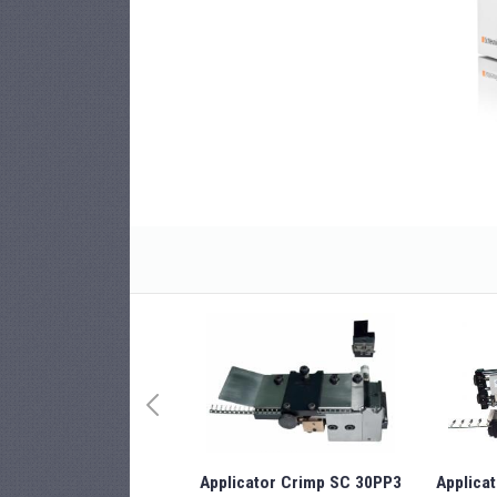
Applicator Crimp SC 30PP3
Applicat