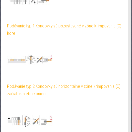
Podávanie typ 1 Koncovky sú pozastavené v zóne krimpovania (C)
hore
Podávanie typ 2 Koncovky sú horizontálne v zóne krimpovania (C)
začiatok alebo koniec